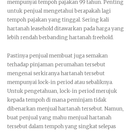
mempunyai tempoh pajakan 99 tahun. Penting
untuk penjual mengetahui berapakah lagi
tempoh pajakan yang tinggal. Sering kali
hartanah leasehold ditawarkan pada harga yang
lebih rendah berbanding hartanah freehold.
Pastinya penjual membuat juga semakan
terhadap pinjaman perumahan tersebut
mengenai serkiranya hartanah tersebut
mempunyai lock-in period atau sebaliknya.
Untuk pengetahuan, lock-in period merujuk
kepada tempoh di mana peminjam tidak
dibenarkan menjual hartanah tersebut. Namun,
buat penjual yang mahu menjual hartanah
tersebut dalam tempoh yang singkat selepas