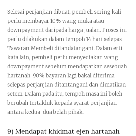
Selesai perjanjian dibuat, pembeli sering kali
perlu membayar 10% wang muka atau
downpayment daripada harga jualan. Proses ini
perlu dilakukan dalam tempoh 14 hari selepas
Tawaran Membeli ditandatangani. Dalam erti
kata lain, pembeli perlu menyediakan wang
downpayment sebelum mendapatkan sesebuah
hartanah. 90% bayaran lagi bakal diterima
selepas perjanjian ditantangani dan dimatikan
setem. Dalam pada itu, tempoh masa ini boleh
berubah tertakluk kepada syarat perjanjian
antara kedua-dua belah pihak.
9) Mendapat khidmat ejen hartanah