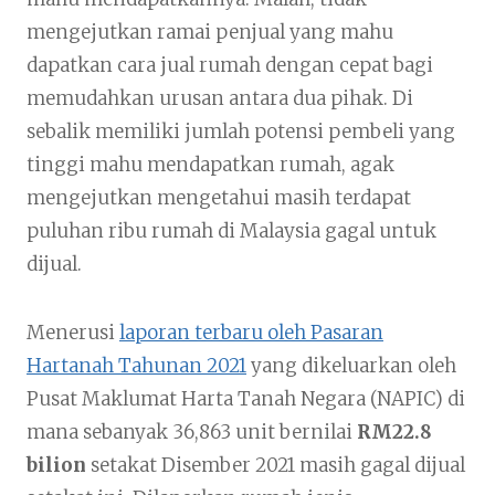
mengejutkan ramai penjual yang mahu
dapatkan cara jual rumah dengan cepat bagi
memudahkan urusan antara dua pihak. Di
sebalik memiliki jumlah potensi pembeli yang
tinggi mahu mendapatkan rumah, agak
mengejutkan mengetahui masih terdapat
puluhan ribu rumah di Malaysia gagal untuk
dijual.
Menerusi
laporan terbaru oleh Pasaran
Hartanah Tahunan 2021
yang dikeluarkan oleh
Pusat Maklumat Harta Tanah Negara (NAPIC) di
mana sebanyak 36,863 unit bernilai
RM22.8
bilion
setakat Disember 2021 masih gagal dijual