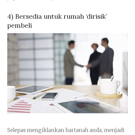
4) Bersedia untuk rumah ‘dirisik’
pembeli
Selepas mengiklankan hartanah anda, menjadi