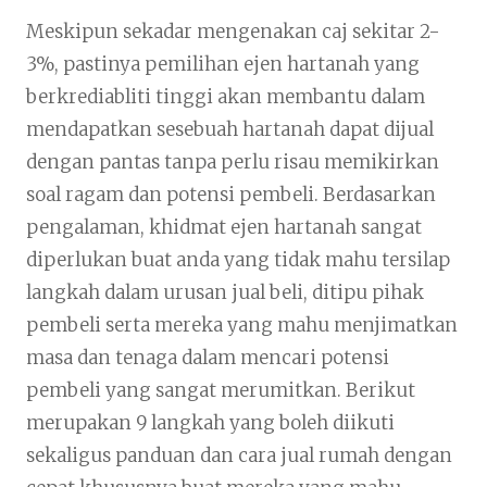
Meskipun sekadar mengenakan caj sekitar 2-
3%, pastinya pemilihan ejen hartanah yang
berkrediabliti tinggi akan membantu dalam
mendapatkan sesebuah hartanah dapat dijual
dengan pantas tanpa perlu risau memikirkan
soal ragam dan potensi pembeli. Berdasarkan
pengalaman, khidmat ejen hartanah sangat
diperlukan buat anda yang tidak mahu tersilap
langkah dalam urusan jual beli, ditipu pihak
pembeli serta mereka yang mahu menjimatkan
masa dan tenaga dalam mencari potensi
pembeli yang sangat merumitkan. Berikut
merupakan 9 langkah yang boleh diikuti
sekaligus panduan dan cara jual rumah dengan