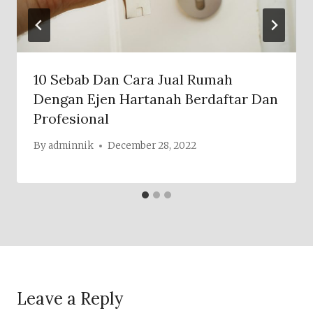
10 Sebab Dan Cara Jual Rumah
Dengan Ejen Hartanah Berdaftar Dan
Profesional
By
adminnik
December 28, 2022
Leave a Reply