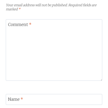
Your email address will not be published.
Required fields are
marked
*
Comment
*
Name
*