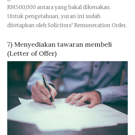
RM500,000 antara yang bakal dikenakan.
Untuk pengetahuan, yuran ini sudah
ditetapkan oleh Solicitors’ Remuneration Order.
7) Menyediakan tawaran membeli
(Letter of Offer)