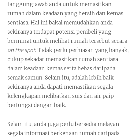
tanggungjawab anda untuk memastikan
rumah dalam keadaan yang bersih dan kemas
sentiasa. Hal ini bakal memudahkan anda
sekiranya terdapat potensi pembeli yang
berminat untuk melihat rumah tersebut secara
on the spot
. Tidak perlu perhiasan yang banyak,
cukup sekadar memastikan rumah sentiasa
dalam keadaan kemas serta bebas daripada
semak samun. Selain itu, adalah lebih baik
sekiranya anda dapati memastikan segala
kelengkapan melibatkan suis dan air paip
berfungsi dengan baik.
Selain itu, anda juga perlu bersedia melayan
segala informasi berkenaan rumah daripada