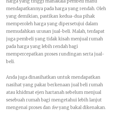
harga yang tinggi manakala pembeli mahu
mendapatkannya pada harga yang rendah. Oleh
yang demikian, pastikan kedua-dua pihak
memperoleh harga yang dipersetujui dalam
memudahkan urusan jual-beli. Malah, terdapat
juga pembeli yang tidak kisah menjual rumah
pada harga yang lebih rendah bagi
mempercepatkan proses rundingan serta jual-
beli.
Anda juga dinasihatkan untuk mendapatkan
nasihat yang pakar berkenaan jual beli rumah
atau khidmat ejen hartanah sebelum menjual
sesebuah rumah bagi mengetahui lebih lanjut
mengenai proses dan
fee
yang bakal dikenakan.