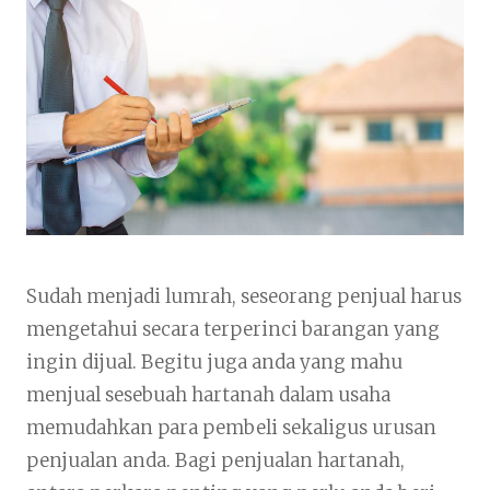
Sudah menjadi lumrah, seseorang penjual harus
mengetahui secara terperinci barangan yang
ingin dijual. Begitu juga anda yang mahu
menjual sesebuah hartanah dalam usaha
memudahkan para pembeli sekaligus urusan
penjualan anda. Bagi penjualan hartanah,