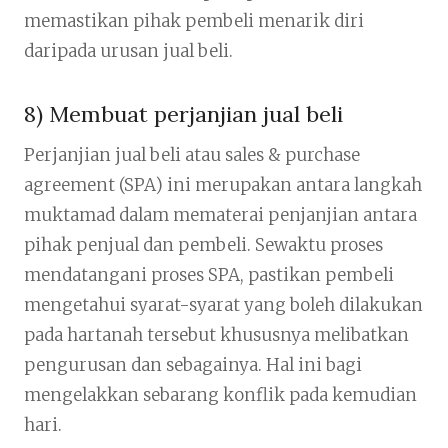
memastikan pihak pembeli menarik diri
daripada urusan jual beli.
8) Membuat perjanjian jual beli
Perjanjian jual beli atau sales & purchase
agreement (SPA) ini merupakan antara langkah
muktamad dalam mematerai penjanjian antara
pihak penjual dan pembeli. Sewaktu proses
mendatangani proses SPA, pastikan pembeli
mengetahui syarat-syarat yang boleh dilakukan
pada hartanah tersebut khususnya melibatkan
pengurusan dan sebagainya. Hal ini bagi
mengelakkan sebarang konflik pada kemudian
hari.