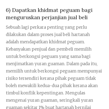
6) Dapatkan khidmat peguam bagi
menguruskan perjanjian jual beli
Sebuah lagi perkara penting yang perlu
dilakukan dalam proses jual beli hartanah
adalah mendapatkan khidmat peguam.
Kebanyakan penjual dan pembeli memilih
untuk berkongsi peguam yang sama bagi
menjimatkan yuran guaman. Dalam pada itu,
memilih untuk berkongsi peguam mempunyai
risiko tersendiri kerana pihak peguam tidak
boleh mewakili kedua-dua pihak kerana akan
timbul konflik kepentingan. Mengulas
mengenai yuran guaman, seringkali yuran
guaman sekitar 1% buat hartanah bernilai