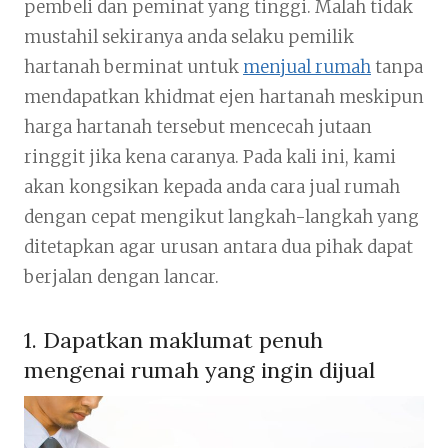
pembeli dan peminat yang tinggi. Malah tidak
mustahil sekiranya anda selaku pemilik
hartanah berminat untuk
menjual rumah
tanpa
mendapatkan khidmat ejen hartanah meskipun
harga hartanah tersebut mencecah jutaan
ringgit jika kena caranya. Pada kali ini, kami
akan kongsikan kepada anda cara jual rumah
dengan cepat mengikut langkah-langkah yang
ditetapkan agar urusan antara dua pihak dapat
berjalan dengan lancar.
1. Dapatkan maklumat penuh
mengenai rumah yang ingin dijual