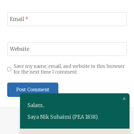
Email
*
Website
Save my name, email, and website in this browser
for the next time I comment.
Salam..
Alternative:
Saya Nik Suhaimi (PEA 1838).
+60 13-222 9702