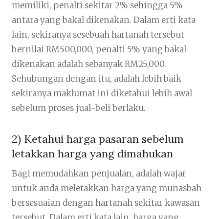
memiliki, penalti sekitar 2% sehingga 5%
antara yang bakal dikenakan. Dalam erti kata
lain, sekiranya sesebuah hartanah tersebut
bernilai RM500,000, penalti 5% yang bakal
dikenakan adalah sebanyak RM25,000.
Sehubungan dengan itu, adalah lebih baik
sekiranya maklumat ini diketahui lebih awal
sebelum proses jual-beli berlaku.
2) Ketahui harga pasaran sebelum
letakkan harga yang dimahukan
Bagi memudahkan penjualan, adalah wajar
untuk anda meletakkan harga yang munasbah
bersesuaian dengan hartanah sekitar kawasan
tersebut. Dalam erti kata lain, harga yang