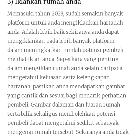
3) Iklankan rumah anda
Memasuki tahun 2023, sudah semakin banyak
platform untuk anda mengiklankan hartanah
anda. Adalah lebih baik sekiranya anda dapat
mengiklankan pada lebih banyak platform
dalam meningkatkan jumlah potensi pembeli
melihat iklan anda. Seperkara yang penting
dalam mengiklan rumah anda selain daripada
mengetahui keluasan serta kelengkapan
hartanah, pastikan anda mendapatkan gambar
yang cantik dan sesuai bagi menarik perhatian
pembeli. Gambar dalaman dan luaran rumah
serta bilik sekaligus membolehkan potensi
pembeli dapat mengetahui sedikit sebanyak
mengenai rumah tersebut. Sekiranya anda tidak