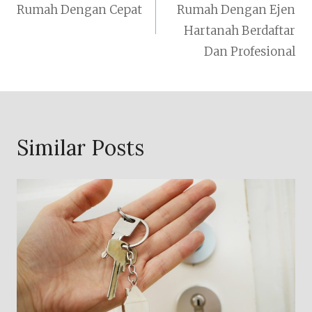
Rumah Dengan Cepat
Rumah Dengan Ejen
Hartanah Berdaftar
Dan Profesional
Similar Posts