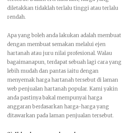
diletakkan tidaklah terlalu tinggi atau terlalu
rendah.
Apa yang boleh anda lakukan adalah membuat
dengan membuat semakan melalui ejen
hartanah atau juru nilai profesional. Walau
bagaimanapun, terdapat sebuah lagi cara yang
lebih mudah dan pantas iaitu dengan
menyemak harga hartanah tersebut di laman
web penjualan hartanah popular. Kami yakin
anda pastinya bakal mempunyai harga
anggaran berdasarkan harga-harga yang
ditawarkan pada laman penjualan tersebut.