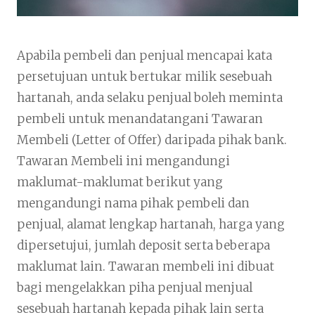
Apabila pembeli dan penjual mencapai kata
persetujuan untuk bertukar milik sesebuah
hartanah, anda selaku penjual boleh meminta
pembeli untuk menandatangani Tawaran
Membeli (Letter of Offer) daripada pihak bank.
Tawaran Membeli ini mengandungi
maklumat-maklumat berikut yang
mengandungi nama pihak pembeli dan
penjual, alamat lengkap hartanah, harga yang
dipersetujui, jumlah deposit serta beberapa
maklumat lain. Tawaran membeli ini dibuat
bagi mengelakkan piha penjual menjual
sesebuah hartanah kepada pihak lain serta