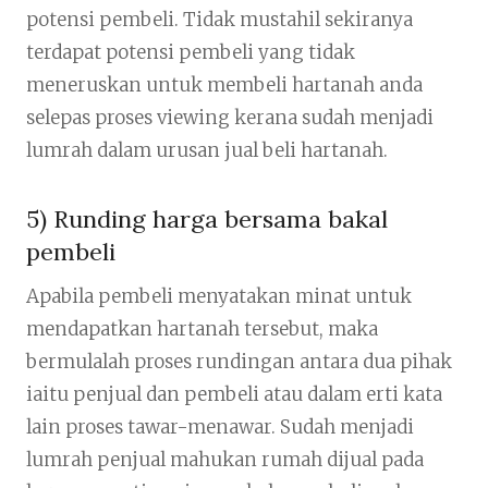
potensi pembeli. Tidak mustahil sekiranya
terdapat potensi pembeli yang tidak
meneruskan untuk membeli hartanah anda
selepas proses viewing kerana sudah menjadi
lumrah dalam urusan jual beli hartanah.
5) Runding harga bersama bakal
pembeli
Apabila pembeli menyatakan minat untuk
mendapatkan hartanah tersebut, maka
bermulalah proses rundingan antara dua pihak
iaitu penjual dan pembeli atau dalam erti kata
lain proses tawar-menawar. Sudah menjadi
lumrah penjual mahukan rumah dijual pada