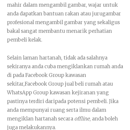
mahir dalam mengambil gambar, wajar untuk
anda dapatkan bantuan rakan atau jurugambar
profesional mengambil gambar yang sekaligus
bakal sangat membantu menarik perhatian
pembeli kelak.
Selain laman hartanah, tidak ada salahnya
sekiranya anda cuba mengiklankan rumah anda
di pada Facebook Group kawasan
sekitar,Facebook Group jual beli rumah atau
WhatsApp Group kawasan kejiranan yang
pastinya terdiri daripada potensi pembeli. Jika
anda mempunyai ruang serta ilmu dalam
mengiklan hartanah secara
offline
, anda boleh
juga melakukannya.