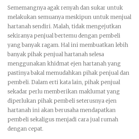
Sememangnya agak renyah dan sukar untuk
melakukan semuanya meskipun untuk menjual
hartanah sendiri. Malah, tidak mengejutkan
sekiranya penjual bertemu dengan pembeli
yang banyak ragam. Hal ini membuatkan lebih
banyak pihak penjual hartanah selesa
menggunakan khidmat ejen hartanah yang
pastinya bakal memudahkan pihak penjual dan
pembeli. Dalam erti kata lain, pihak penjual
sekadar perlu memberikan maklumat yang
diperlukan pihak pembeli seterusnya ejen
hartanah ini akan berusaha mendapatkan
pembeli sekaligus menjadi cara jual rumah
dengan cepat.